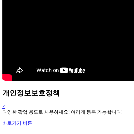
개인정보보호정책
×
다양한 팝업 용도로 사용하세요! 여러개 등록 가능합니다!
바로가기 버튼