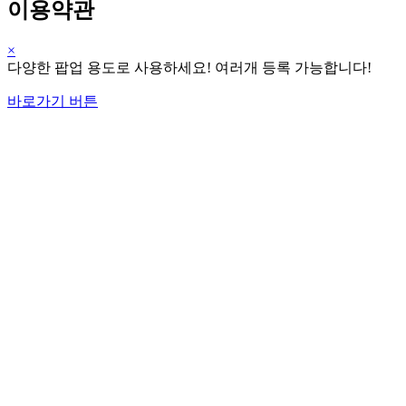
이용약관
×
다양한 팝업 용도로 사용하세요! 여러개 등록 가능합니다!
바로가기 버튼