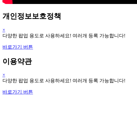
개인정보보호정책
×
다양한 팝업 용도로 사용하세요! 여러개 등록 가능합니다!
바로가기 버튼
이용약관
×
다양한 팝업 용도로 사용하세요! 여러개 등록 가능합니다!
바로가기 버튼