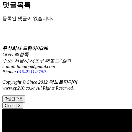
댓글목록
등록된 댓글이 없습니다.
주식회사 드림아이298
대표: 박성록
주소: 서울시 서초구 태봉로2길60
e-mail: tunatop@gmail.com
Phone:
010-2211-3750
Copyright © Since 2012
더노을미디어
www.ep210.co.kr All Rights Reserved.
상단으로
Close | ✕